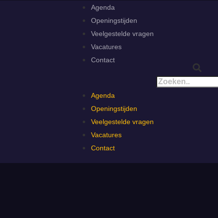
Agenda
Openingstijden
Veelgestelde vragen
Vacatures
Contact
Agenda
Openingstijden
Veelgestelde vragen
Vacatures
Contact